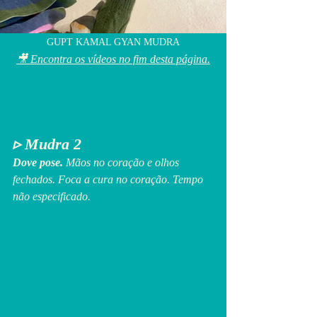
GUPT KAMAL GYAN MUDRA
🎥 
Encontra os vídeos no fim desta página.
▹ Mudra 2 
Dove pose.
 Mãos no coração e olhos 
fechados. Foca a cura no coração. Tempo 
não especificado.