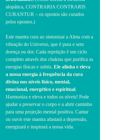
alopática, CONTRARIA CONTRARIS 
CURANTUR – os opostos são curados 
pelos opostos.)
Este mantra cura ao sintonizar a Alma com a 
vibração do Universo, que é pura e sem 
doença ou dor. Cada repetição é um ciclo 
completo através dos chakras que purifica as 
energias físicas e subtis.
 Ele alinha e eleva 
a nossa energia à frequência da cura 
divina nos níveis físico, mental, 
emocional, energético e espiritual
. 
Harmoniza e eleva e todos os níveis! Pode 
ajudar a preservar o corpo e a abrir caminho 
para uma projeção mental positiva. Cantar 
ou ouvir este mantra afastará a depressão, 
energizará e inspirará a nossa vida.